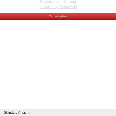
Datenschutzerklärung
powered by Beepworld
Text eingeben
Standard Ansicht